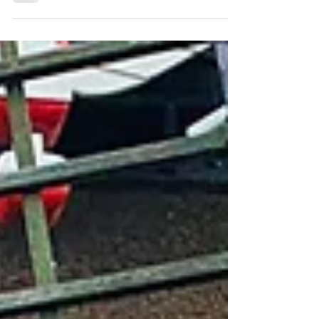
We Serve Meals