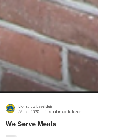
Lionsclub IJsselstein
25 mei 2020
1 minuten om te lezen