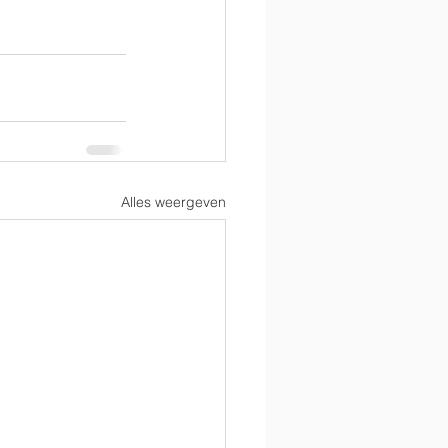
Alles weergeven