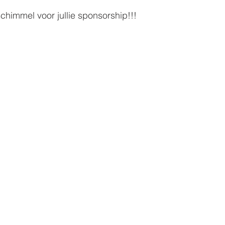
Schimmel voor jullie sponsorship!!!