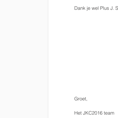
Dank je wel Plus J. 
Groet,
Het JKC2016 team