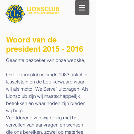
Woord van de
president
2015 - 2016
Geachte bezoeker van onze website,
Onze Lionsclub is sinds 1983 actief in
IJsselstein en de Lopikerwaard waar
wij als motto “We Serve” uitdragen. Als
Lionsclub zijn wij maatschappelijk
betrokken en waar noden zijn bieden
wij hulp.
Voortdurend zijn wij bezig met het
vervullen van aanvragen en wensen
die ons bereiken, zowel op materieel