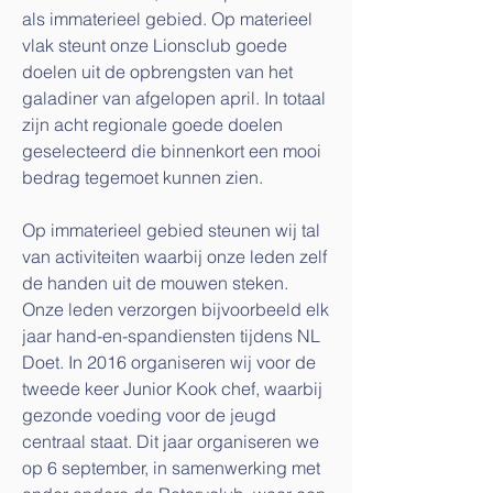
als immaterieel gebied. Op materieel
vlak steunt onze Lionsclub goede
doelen uit de opbrengsten van het
galadiner van afgelopen april. In totaal
zijn acht regionale goede doelen
geselecteerd die binnenkort een mooi
bedrag tegemoet kunnen zien.
Op immaterieel gebied steunen wij tal
van activiteiten waarbij onze leden zelf
de handen uit de mouwen steken.
Onze leden verzorgen bijvoorbeeld elk
jaar hand-en-spandiensten tijdens NL
Doet. In 2016 organiseren wij voor de
tweede keer Junior Kook chef, waarbij
gezonde voeding voor de jeugd
centraal staat. Dit jaar organiseren we
op 6 september, in samenwerking met