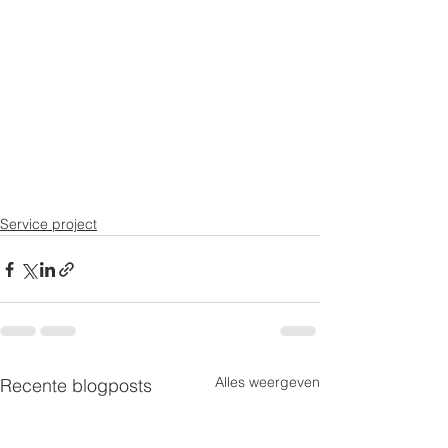
Service project
Alles weergeven
Recente blogposts