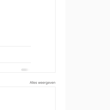
Alles weergeven