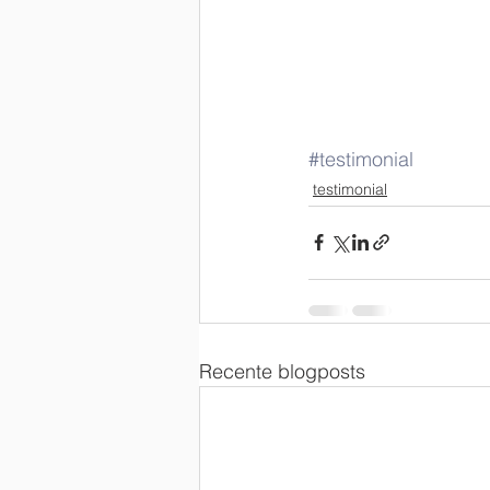
#testimonial
testimonial
Recente blogposts