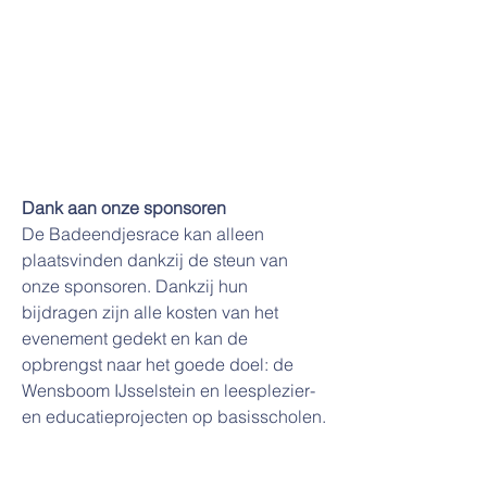
Dank aan onze sponsoren
De Badeendjesrace kan alleen
plaatsvinden dankzij de steun van
onze sponsoren. Dankzij hun
bijdragen zijn alle kosten van het
evenement gedekt en kan de
opbrengst naar het goede doel: de
Wensboom IJsselstein en leesplezier-
en educatieprojecten op basisscholen.