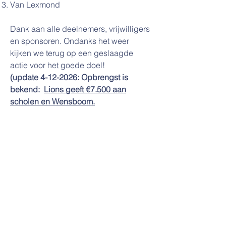
Van Lexmond
Dank aan alle deelnemers, vrijwilligers
en sponsoren. Ondanks het weer
kijken we terug op een geslaagde
actie voor het goede doel!
(update
4-12-2026
: Opbrengst is
bekend:
Lions geeft €7.500 aan
scholen en Wensboom
.