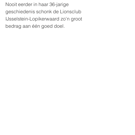
Nooit eerder in haar 36-jarige 
geschiedenis schonk de Lionsclub 
IJsselstein-Lopikerwaard zo'n groot 
bedrag aan één goed doel.