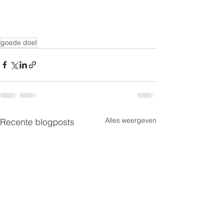
goede doel
Alles weergeven
Recente blogposts