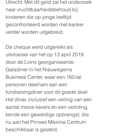
Utrecht. Met dit geld zal het onderzoek 
naar vruchtbaarheidsbehoud bij 
kinderen die op jonge leeftijd 
geconfronteerd worden met kanker 
verder worden uitgebreid.
De cheque werd uitgereikt als 
uitvloeisel van het op 13 april 2019 
door de Lions georganiseerde 
Galadiner in het Nieuwegeins 
Business Center, waar een 160-tal 
personen deelnam aan een 
fundraisingdiner voor dit goede doel. 
Het diner, inclusief een veiling van een 
aantal mooie kavels en een verloting, 
kende een geweldige opbrengst, die 
nu aan het Prinses Máxima Centrum 
beschikbaar is gesteld.