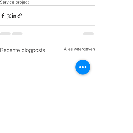
Service project
Alles weergeven
Recente blogposts