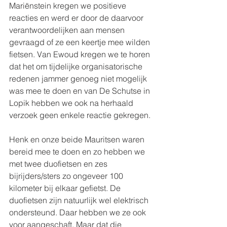
Mariënstein kregen we positieve 
reacties en werd er door de daarvoor 
verantwoordelijken aan mensen 
gevraagd of ze een keertje mee wilden 
fietsen. Van Ewoud kregen we te horen 
dat het om tijdelijke organisatorische 
redenen jammer genoeg niet mogelijk 
was mee te doen en van De Schutse in 
Lopik hebben we ook na herhaald 
verzoek geen enkele reactie gekregen.
Henk en onze beide Mauritsen waren 
bereid mee te doen en zo hebben we 
met twee duofietsen en zes 
bijrijders/sters zo ongeveer 100 
kilometer bij elkaar gefietst. De 
duofietsen zijn natuurlijk wel elektrisch 
ondersteund. Daar hebben we ze ook 
voor aangeschaft. Maar dat die 