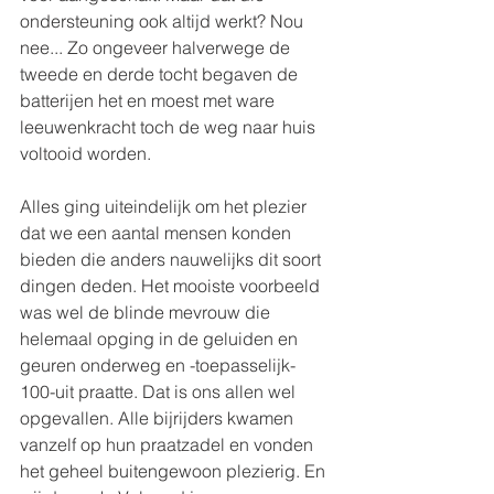
ondersteuning ook altijd werkt? Nou 
nee... Zo ongeveer halverwege de 
tweede en derde tocht begaven de 
batterijen het en moest met ware 
leeuwenkracht toch de weg naar huis 
voltooid worden.
Alles ging uiteindelijk om het plezier 
dat we een aantal mensen konden 
bieden die anders nauwelijks dit soort 
dingen deden. Het mooiste voorbeeld 
was wel de blinde mevrouw die 
helemaal opging in de geluiden en 
geuren onderweg en -toepasselijk- 
100-uit praatte. Dat is ons allen wel 
opgevallen. Alle bijrijders kwamen 
vanzelf op hun praatzadel en vonden 
het geheel buitengewoon plezierig. En 