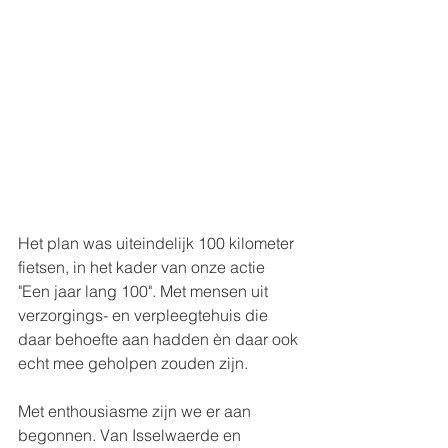
Het plan was uiteindelijk 100 kilometer 
fietsen, in het kader van onze actie 
"Een jaar lang 100". Met mensen uit 
verzorgings- en verpleegtehuis die 
daar behoefte aan hadden èn daar ook 
echt mee geholpen zouden zijn.
Met enthousiasme zijn we er aan 
begonnen. Van Isselwaerde en 